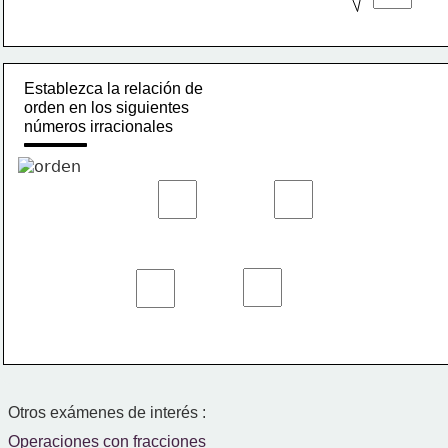
Establezca la relación de
orden en los siguientes
números irracionales 
Otros exámenes de interés :
Operaciones con fracciones