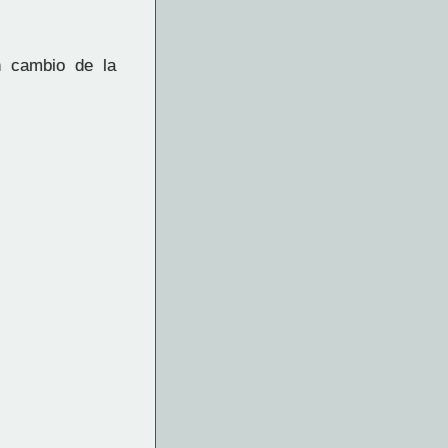
n cambio de la