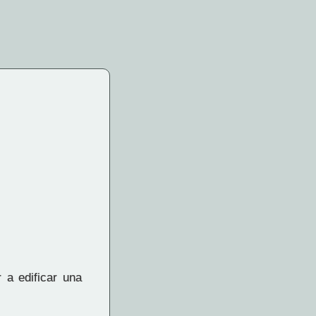
 a edificar una