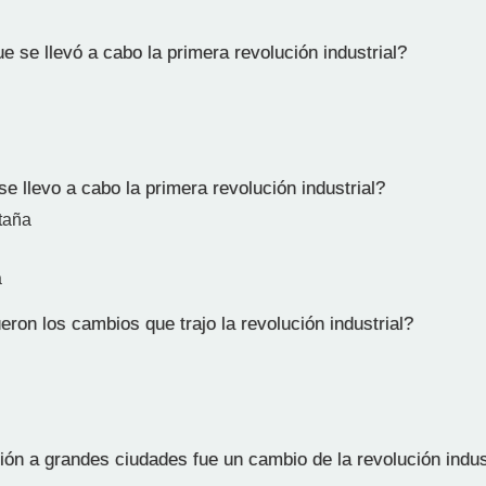
e se llevó a cabo la primera revolución industrial?
 llevo a cabo la primera revolución industrial?
taña
a
ron los cambios que trajo la revolución industrial?
ión a grandes ciudades fue un cambio de la revolución indus