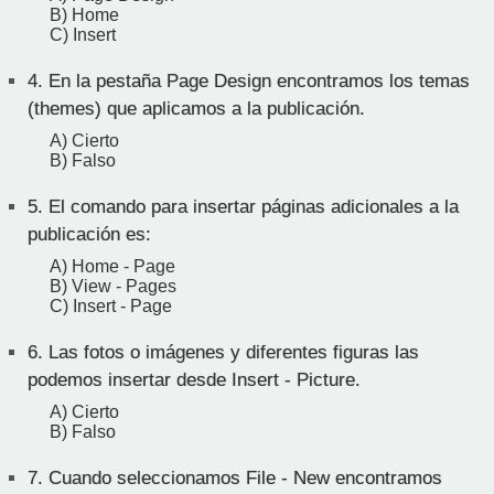
B) Home
C) Insert
4.
En la pestaña Page Design encontramos los temas
(themes) que aplicamos a la publicación.
A) Cierto
B) Falso
5.
El comando para insertar páginas adicionales a la
publicación es:
A) Home - Page
B) View - Pages
C) Insert - Page
6.
Las fotos o imágenes y diferentes figuras las
podemos insertar desde Insert - Picture.
A) Cierto
B) Falso
7.
Cuando seleccionamos File - New encontramos