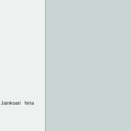
ainkoari hiria