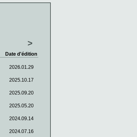
>
Date d'édition
2026.01.29
2025.10.17
2025.09.20
2025.05.20
2024.09.14
2024.07.16