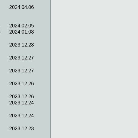
2024.04.06
e
2024.02.05
e
2024.01.08
2023.12.28
2023.12.27
2023.12.27
2023.12.26
2023.12.26
2023.12.24
2023.12.24
2023.12.23