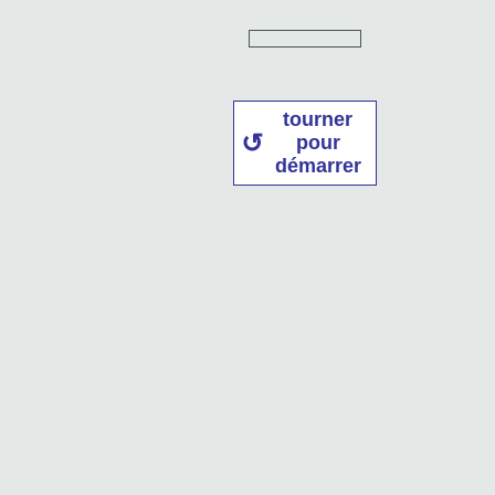
tourner
pour
démarrer