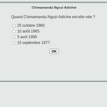
Chimamanda Ngozi Adichie
Quand Chimamanda Ngozi Adichie est-elle née ?
25 octobre 1980
10 août 1965
5 avril 1990
15 septembre 1977
OK