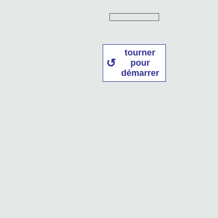
tourner
pour
démarrer