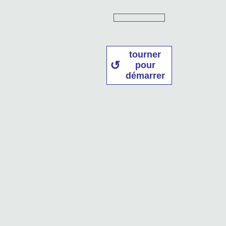
tourner
pour
démarrer