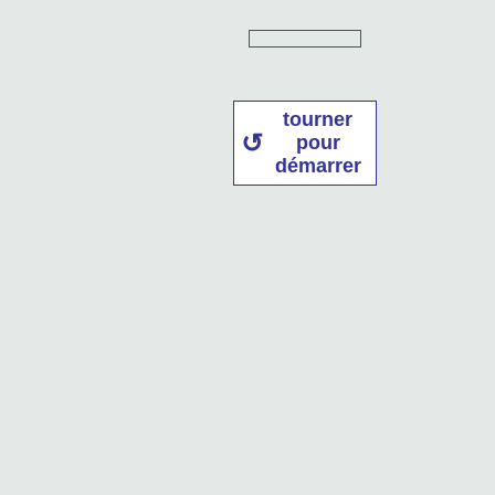
tourner
pour
démarrer