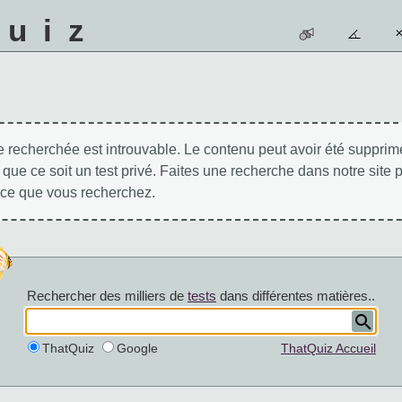
quiz
 recherchée est introuvable. Le contenu peut avoir été supprimé
 que ce soit un test privé. Faites une recherche dans notre site 
 ce que vous recherchez.
Rechercher des milliers de
tests
dans différentes matières..
ThatQuiz
Google
ThatQuiz Accueil