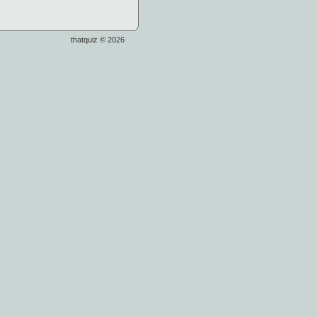
thatquiz © 2026