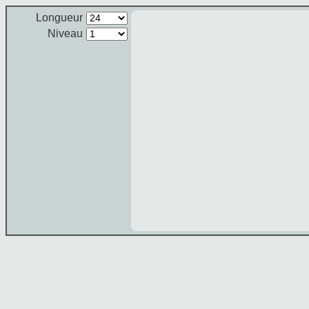
Longueur
Niveau