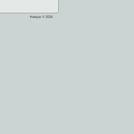
thatquiz © 2026