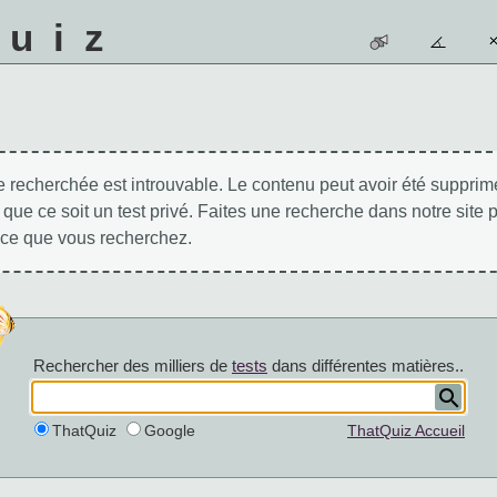
quiz
 recherchée est introuvable. Le contenu peut avoir été supprimé
 que ce soit un test privé. Faites une recherche dans notre site 
 ce que vous recherchez.
Rechercher des milliers de
tests
dans différentes matières..
ThatQuiz
Google
ThatQuiz Accueil