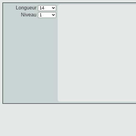
Longueur
Niveau