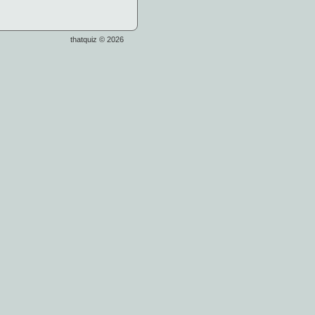
thatquiz © 2026