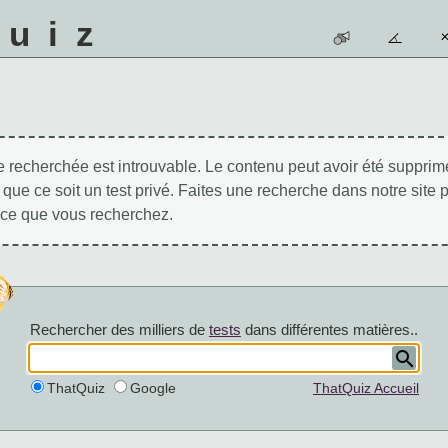
quiz
 recherchée est introuvable. Le contenu peut avoir été supprimé
 que ce soit un test privé. Faites une recherche dans notre site 
 ce que vous recherchez.
Rechercher des milliers de
tests
dans différentes matières..
ThatQuiz
Google
ThatQuiz Accueil