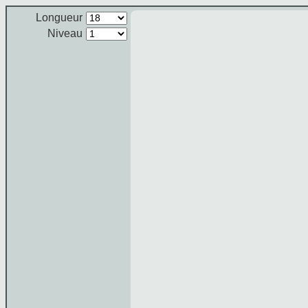
Longueur
Niveau