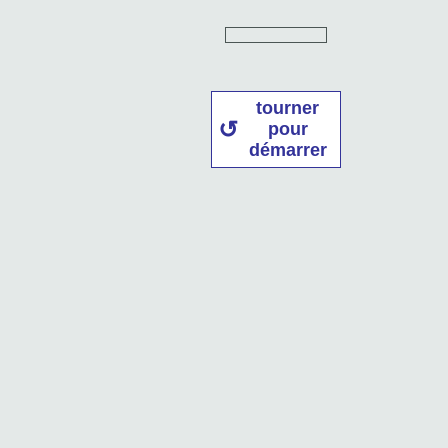
tourner
pour
démarrer