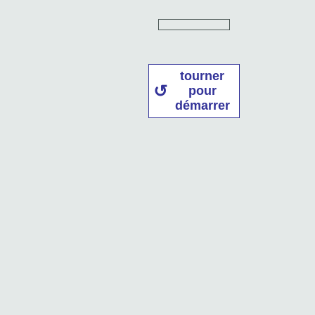
tourner
pour
démarrer