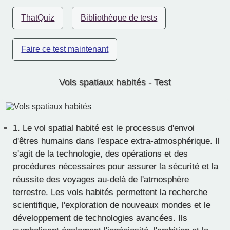
ThatQuiz
Bibliothèque de tests
Faire ce test maintenant
Vols spatiaux habités - Test
1.
Le vol spatial habité est le processus d'envoi
d'êtres humains dans l'espace extra-atmosphérique. Il
s'agit de la technologie, des opérations et des
procédures nécessaires pour assurer la sécurité et la
réussite des voyages au-delà de l'atmosphère
terrestre. Les vols habités permettent la recherche
scientifique, l'exploration de nouveaux mondes et le
développement de technologies avancées. Ils