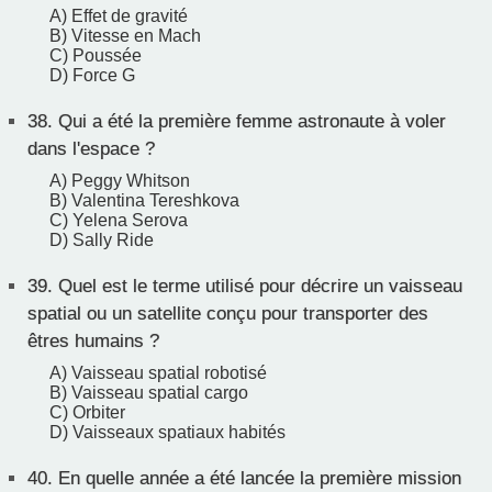
A) Effet de gravité
B) Vitesse en Mach
C) Poussée
D) Force G
38.
Qui a été la première femme astronaute à voler
dans l'espace ?
A) Peggy Whitson
B) Valentina Tereshkova
C) Yelena Serova
D) Sally Ride
39.
Quel est le terme utilisé pour décrire un vaisseau
spatial ou un satellite conçu pour transporter des
êtres humains ?
A) Vaisseau spatial robotisé
B) Vaisseau spatial cargo
C) Orbiter
D) Vaisseaux spatiaux habités
40.
En quelle année a été lancée la première mission