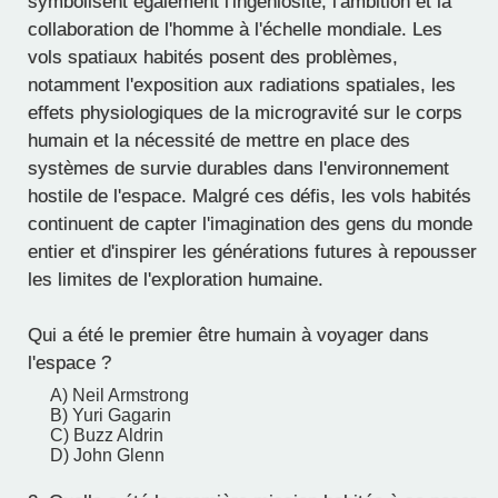
symbolisent également l'ingéniosité, l'ambition et la
collaboration de l'homme à l'échelle mondiale. Les
vols spatiaux habités posent des problèmes,
notamment l'exposition aux radiations spatiales, les
effets physiologiques de la microgravité sur le corps
humain et la nécessité de mettre en place des
systèmes de survie durables dans l'environnement
hostile de l'espace. Malgré ces défis, les vols habités
continuent de capter l'imagination des gens du monde
entier et d'inspirer les générations futures à repousser
les limites de l'exploration humaine.
Qui a été le premier être humain à voyager dans
l'espace ?
A) Neil Armstrong
B) Yuri Gagarin
C) Buzz Aldrin
D) John Glenn