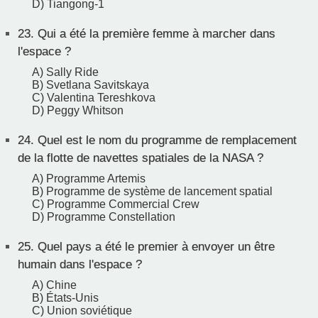
D) Tiangong-1
23.
Qui a été la première femme à marcher dans
l'espace ?
A) Sally Ride
B) Svetlana Savitskaya
C) Valentina Tereshkova
D) Peggy Whitson
24.
Quel est le nom du programme de remplacement
de la flotte de navettes spatiales de la NASA ?
A) Programme Artemis
B) Programme de système de lancement spatial
C) Programme Commercial Crew
D) Programme Constellation
25.
Quel pays a été le premier à envoyer un être
humain dans l'espace ?
A) Chine
B) États-Unis
C) Union soviétique