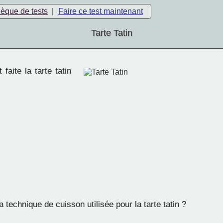
hèque de tests
|
Faire ce test maintenant
Tarte Tatin
faite la tarte tatin
a technique de cuisson utilisée pour la tarte tatin ?