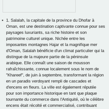
1.
Salalah, la capitale de la province du Dhofar à
Oman, est une destination captivante connue pour ses
paysages luxuriants, sa riche histoire et son
patrimoine culturel unique. Nichée entre les
imposantes montagnes Hajar et la magnifique mer
d'Oman, Salalah bénéficie d'un climat particulier qui la
distingue de la majeure partie de la péninsule
arabique. Elle connaît une saison de mousson
rafraîchissante, connue localement sous le nom de
"Khareef", de juin à septembre, transformant la région
en un paradis verdoyant rempli de cascades et
d'encens en fleurs. La ville est également réputée
pour son importance historique en tant que plaque
tournante du commerce dans l'Antiquité, où le célèbre
encens était récolté et commercialisé, contribuant