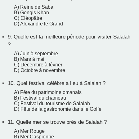
A) Reine de Saba
B) Gengis Khan
C) Cléopâtre
D) Alexandre le Grand
9.
Quelle est la meilleure période pour visiter Salalah
?
A) Juin à septembre
B) Mars à mai
C) Décembre à février
D) Octobre à novembre
10.
Quel festival célèbre a lieu à Salalah ?
A) Fête du patrimoine omanais
B) Festival du chameau
C) Festival du tourisme de Salalah
D) Fête de la gastronomie dans le Golfe
11.
Quelle mer se trouve près de Salalah ?
A) Mer Rouge
B) Mer Caspienne