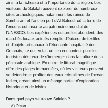
ainsi à la richesse et à l'importance de la région. Les
visiteurs de Salalah peuvent explorer de nombreux
sites archéologiques, notamment les ruines de
Sumhuram et l'ancien port d'Al-Baleed, où la terre de
l'encens est inscrite au patrimoine mondial de
l'UNESCO. Les expériences culturelles abondent, des
marchés locaux animés remplis d'épices, de textiles
et d'objets artisanaux à l'étonnante hospitalité des
Omanais, ce qui en fait un lieu enchanteur pour les
touristes désireux de s'immerger dans la culture de la
péninsule arabique. En outre, le littoral magnifique
offre des plages immaculées, où les visiteurs peuvent
se détendre et profiter des eaux cristallines de l'océan
Indien, créant ainsi un mélange parfait d'exploration
historique et de loisirs.
Dans quel pays se trouve Salalah ?
A) Oman