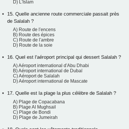
D) L'Islam
15.
Quelle ancienne route commerciale passait près
de Salalah ?
A) Route de l'encens
B) Route des épices
C) Route de l'ambre
D) Route de la soie
16.
Quel est l'aéroport principal qui dessert Salalah ?
A) Aéroport international d'Abu Dhabi
B) Aéroport international de Dubaï
C) Aéroport de Salalah
D) Aéroport international de Mascate
17.
Quelle est la plage la plus célèbre de Salalah ?
A) Plage de Copacabana
B) Plage Al Mughsail
C) Plage de Bondi
D) Plage de Jumeirah