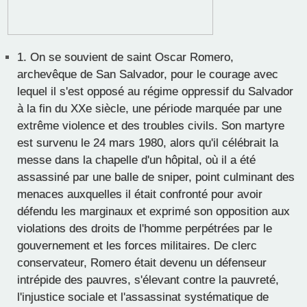
1.
On se souvient de saint Oscar Romero,
archevêque de San Salvador, pour le courage avec
lequel il s'est opposé au régime oppressif du Salvador
à la fin du XXe siècle, une période marquée par une
extrême violence et des troubles civils. Son martyre
est survenu le 24 mars 1980, alors qu'il célébrait la
messe dans la chapelle d'un hôpital, où il a été
assassiné par une balle de sniper, point culminant des
menaces auxquelles il était confronté pour avoir
défendu les marginaux et exprimé son opposition aux
violations des droits de l'homme perpétrées par le
gouvernement et les forces militaires. De clerc
conservateur, Romero était devenu un défenseur
intrépide des pauvres, s'élevant contre la pauvreté,
l'injustice sociale et l'assassinat systématique de