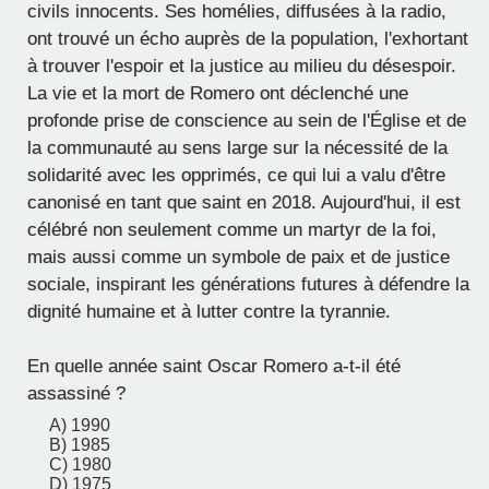
civils innocents. Ses homélies, diffusées à la radio,
ont trouvé un écho auprès de la population, l'exhortant
à trouver l'espoir et la justice au milieu du désespoir.
La vie et la mort de Romero ont déclenché une
profonde prise de conscience au sein de l'Église et de
la communauté au sens large sur la nécessité de la
solidarité avec les opprimés, ce qui lui a valu d'être
canonisé en tant que saint en 2018. Aujourd'hui, il est
célébré non seulement comme un martyr de la foi,
mais aussi comme un symbole de paix et de justice
sociale, inspirant les générations futures à défendre la
dignité humaine et à lutter contre la tyrannie.
En quelle année saint Oscar Romero a-t-il été
assassiné ?
A) 1990
B) 1985
C) 1980
D) 1975