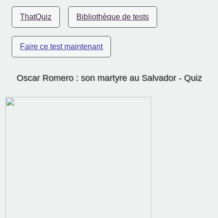
ThatQuiz
Bibliothèque de tests
Faire ce test maintenant
Oscar Romero : son martyre au Salvador - Quiz