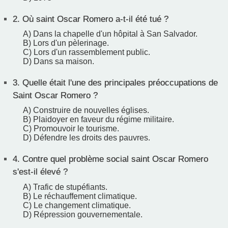
2.
Où saint Oscar Romero a-t-il été tué ?
A) Dans la chapelle d'un hôpital à San Salvador.
B) Lors d'un pèlerinage.
C) Lors d'un rassemblement public.
D) Dans sa maison.
3.
Quelle était l'une des principales préoccupations de
Saint Oscar Romero ?
A) Construire de nouvelles églises.
B) Plaidoyer en faveur du régime militaire.
C) Promouvoir le tourisme.
D) Défendre les droits des pauvres.
4.
Contre quel problème social saint Oscar Romero
s'est-il élevé ?
A) Trafic de stupéfiants.
B) Le réchauffement climatique.
C) Le changement climatique.
D) Répression gouvernementale.