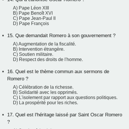
A) Pape Léon XIII
B) Pape Benoît XVI
C) Pape Jean-Paul II
D) Pape François
15.
Que demandait Romero à son gouvernement ?
A) Augmentation de la fiscalité.
B) Intervention étrangère.
C) Soutien militaire.
D) Respect des droits de l'homme.
16.
Quel est le thème commun aux sermons de
Romero ?
A) Célébration de la richesse.
B) Solidarité avec les opprimés.
C) L'isolement par rapport aux questions politiques.
D) La prospérité pour les riches.
17.
Quel est l'héritage laissé par Saint Oscar Romero
?