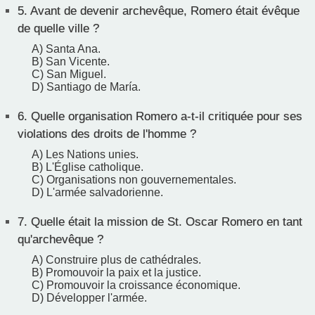
5.
Avant de devenir archevêque, Romero était évêque
de quelle ville ?
A) Santa Ana.
B) San Vicente.
C) San Miguel.
D) Santiago de María.
6.
Quelle organisation Romero a-t-il critiquée pour ses
violations des droits de l'homme ?
A) Les Nations unies.
B) L'Église catholique.
C) Organisations non gouvernementales.
D) L'armée salvadorienne.
7.
Quelle était la mission de St. Oscar Romero en tant
qu'archevêque ?
A) Construire plus de cathédrales.
B) Promouvoir la paix et la justice.
C) Promouvoir la croissance économique.
D) Développer l'armée.