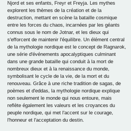
Njord et ses enfants, Freyr et Freyja. Les mythes
explorent les thèmes de la création et de la
destruction, mettant en scène la bataille cosmique
entre les forces du chaos, incarnées par les géants
connus sous le nom de Jotnar, et les dieux qui
s'efforcent de maintenir l'équilibre. Un élément central
de la mythologie nordique est le concept de Ragnarok,
une série d'événements apocalyptiques culminant
dans une grande bataille qui conduit à la mort de
nombreux dieux et à la renaissance du monde,
symbolisant le cycle de la vie, de la mort et du
renouveau. Grâce à une riche tradition de sagas, de
poèmes et d'eddas, la mythologie nordique explique
non seulement le monde qui nous entoure, mais
reflète également les valeurs et les croyances du
peuple nordique, qui met l'accent sur le courage,
l'honneur et l'acceptation du destin.