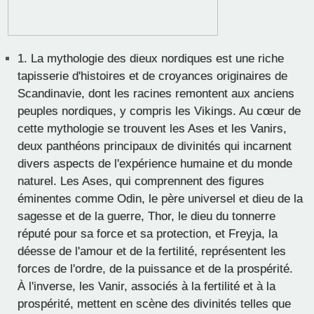
1.
La mythologie des dieux nordiques est une riche
tapisserie d'histoires et de croyances originaires de
Scandinavie, dont les racines remontent aux anciens
peuples nordiques, y compris les Vikings. Au cœur de
cette mythologie se trouvent les Ases et les Vanirs,
deux panthéons principaux de divinités qui incarnent
divers aspects de l'expérience humaine et du monde
naturel. Les Ases, qui comprennent des figures
éminentes comme Odin, le père universel et dieu de la
sagesse et de la guerre, Thor, le dieu du tonnerre
réputé pour sa force et sa protection, et Freyja, la
déesse de l'amour et de la fertilité, représentent les
forces de l'ordre, de la puissance et de la prospérité.
À l'inverse, les Vanir, associés à la fertilité et à la
prospérité, mettent en scène des divinités telles que