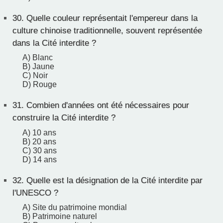
30.
Quelle couleur représentait l'empereur dans la
culture chinoise traditionnelle, souvent représentée
dans la Cité interdite ?
A) Blanc
B) Jaune
C) Noir
D) Rouge
31.
Combien d'années ont été nécessaires pour
construire la Cité interdite ?
A) 10 ans
B) 20 ans
C) 30 ans
D) 14 ans
32.
Quelle est la désignation de la Cité interdite par
l'UNESCO ?
A) Site du patrimoine mondial
B) Patrimoine naturel