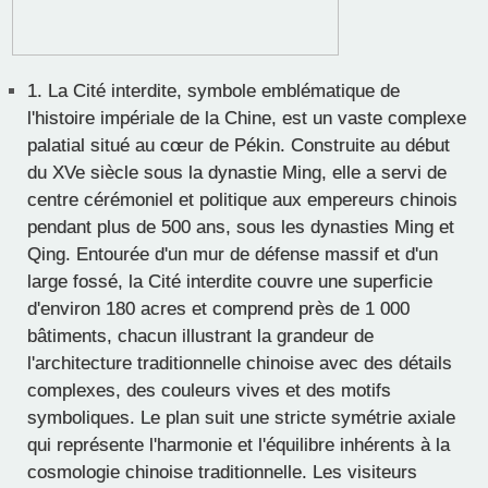
1.
La Cité interdite, symbole emblématique de
l'histoire impériale de la Chine, est un vaste complexe
palatial situé au cœur de Pékin. Construite au début
du XVe siècle sous la dynastie Ming, elle a servi de
centre cérémoniel et politique aux empereurs chinois
pendant plus de 500 ans, sous les dynasties Ming et
Qing. Entourée d'un mur de défense massif et d'un
large fossé, la Cité interdite couvre une superficie
d'environ 180 acres et comprend près de 1 000
bâtiments, chacun illustrant la grandeur de
l'architecture traditionnelle chinoise avec des détails
complexes, des couleurs vives et des motifs
symboliques. Le plan suit une stricte symétrie axiale
qui représente l'harmonie et l'équilibre inhérents à la
cosmologie chinoise traditionnelle. Les visiteurs