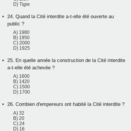
D) Tigre
24.
Quand la Cité interdite a-t-elle été ouverte au
public ?
A) 1980
B) 1950
C) 2000
D) 1925
25.
En quelle année la construction de la Cité interdite
a-t-elle été achevée ?
A) 1600
B) 1420
C) 1500
D) 1700
26.
Combien d'empereurs ont habité la Cité interdite ?
A) 32
B) 20
C) 24
D) 16