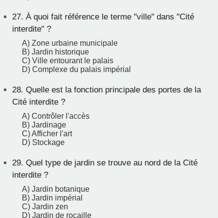
27.
À quoi fait référence le terme "ville" dans "Cité
interdite" ?
A) Zone urbaine municipale
B) Jardin historique
C) Ville entourant le palais
D) Complexe du palais impérial
28.
Quelle est la fonction principale des portes de la
Cité interdite ?
A) Contrôler l'accès
B) Jardinage
C) Afficher l'art
D) Stockage
29.
Quel type de jardin se trouve au nord de la Cité
interdite ?
A) Jardin botanique
B) Jardin impérial
C) Jardin zen
D) Jardin de rocaille