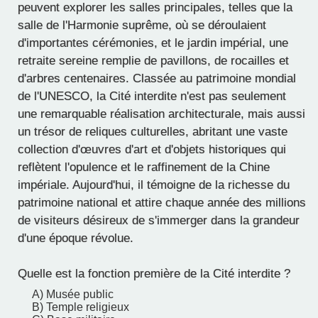
peuvent explorer les salles principales, telles que la
salle de l'Harmonie suprême, où se déroulaient
d'importantes cérémonies, et le jardin impérial, une
retraite sereine remplie de pavillons, de rocailles et
d'arbres centenaires. Classée au patrimoine mondial
de l'UNESCO, la Cité interdite n'est pas seulement
une remarquable réalisation architecturale, mais aussi
un trésor de reliques culturelles, abritant une vaste
collection d'œuvres d'art et d'objets historiques qui
reflètent l'opulence et le raffinement de la Chine
impériale. Aujourd'hui, il témoigne de la richesse du
patrimoine national et attire chaque année des millions
de visiteurs désireux de s'immerger dans la grandeur
d'une époque révolue.
Quelle est la fonction première de la Cité interdite ?
A) Musée public
B) Temple religieux