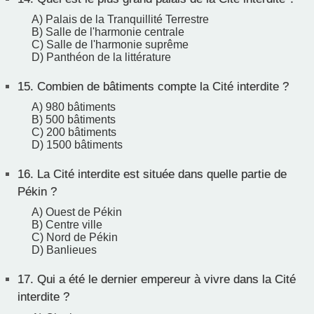
A) Palais de la Tranquillité Terrestre
B) Salle de l'harmonie centrale
C) Salle de l'harmonie suprême
D) Panthéon de la littérature
15.
Combien de bâtiments compte la Cité interdite ?
A) 980 bâtiments
B) 500 bâtiments
C) 200 bâtiments
D) 1500 bâtiments
16.
La Cité interdite est située dans quelle partie de
Pékin ?
A) Ouest de Pékin
B) Centre ville
C) Nord de Pékin
D) Banlieues
17.
Qui a été le dernier empereur à vivre dans la Cité
interdite ?