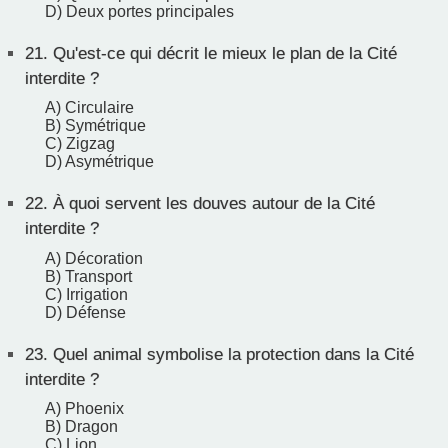
D) Deux portes principales
21.
Qu'est-ce qui décrit le mieux le plan de la Cité
interdite ?
A) Circulaire
B) Symétrique
C) Zigzag
D) Asymétrique
22.
À quoi servent les douves autour de la Cité
interdite ?
A) Décoration
B) Transport
C) Irrigation
D) Défense
23.
Quel animal symbolise la protection dans la Cité
interdite ?
A) Phoenix
B) Dragon
C) Lion