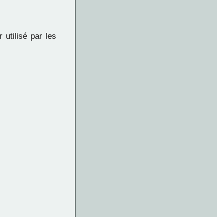
 utilisé par les