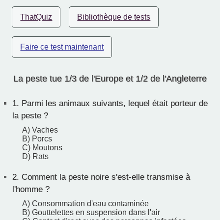
ThatQuiz
Bibliothèque de tests
Faire ce test maintenant
La peste tue 1/3 de l'Europe et 1/2 de l'Angleterre
1.
Parmi les animaux suivants, lequel était porteur de
la peste ?
A) Vaches
B) Porcs
C) Moutons
D) Rats
2.
Comment la peste noire s'est-elle transmise à
l'homme ?
A) Consommation d'eau contaminée
B) Gouttelettes en suspension dans l'air