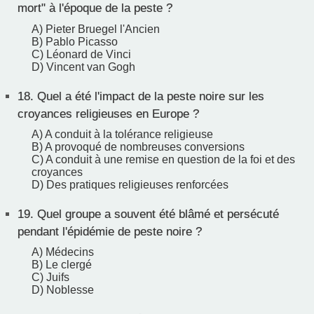
mort" à l'époque de la peste ?
A) Pieter Bruegel l'Ancien
B) Pablo Picasso
C) Léonard de Vinci
D) Vincent van Gogh
18.
Quel a été l'impact de la peste noire sur les
croyances religieuses en Europe ?
A) A conduit à la tolérance religieuse
B) A provoqué de nombreuses conversions
C) A conduit à une remise en question de la foi et des
croyances
D) Des pratiques religieuses renforcées
19.
Quel groupe a souvent été blâmé et persécuté
pendant l'épidémie de peste noire ?
A) Médecins
B) Le clergé
C) Juifs
D) Noblesse