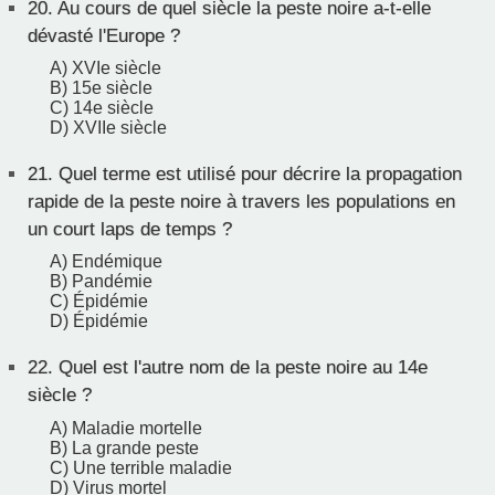
20.
Au cours de quel siècle la peste noire a-t-elle
dévasté l'Europe ?
A) XVIe siècle
B) 15e siècle
C) 14e siècle
D) XVIIe siècle
21.
Quel terme est utilisé pour décrire la propagation
rapide de la peste noire à travers les populations en
un court laps de temps ?
A) Endémique
B) Pandémie
C) Épidémie
D) Épidémie
22.
Quel est l'autre nom de la peste noire au 14e
siècle ?
A) Maladie mortelle
B) La grande peste
C) Une terrible maladie
D) Virus mortel