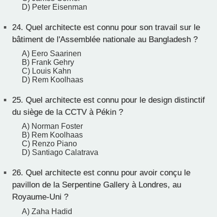
D) Peter Eisenman
24.
Quel architecte est connu pour son travail sur le
bâtiment de l'Assemblée nationale au Bangladesh ?
A) Eero Saarinen
B) Frank Gehry
C) Louis Kahn
D) Rem Koolhaas
25.
Quel architecte est connu pour le design distinctif
du siège de la CCTV à Pékin ?
A) Norman Foster
B) Rem Koolhaas
C) Renzo Piano
D) Santiago Calatrava
26.
Quel architecte est connu pour avoir conçu le
pavillon de la Serpentine Gallery à Londres, au
Royaume-Uni ?
A) Zaha Hadid