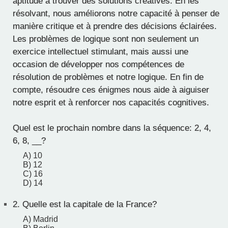
aptitude à trouver des solutions créatives. En les
résolvant, nous améliorons notre capacité à penser de
manière critique et à prendre des décisions éclairées.
Les problèmes de logique sont non seulement un
exercice intellectuel stimulant, mais aussi une
occasion de développer nos compétences de
résolution de problèmes et notre logique. En fin de
compte, résoudre ces énigmes nous aide à aiguiser
notre esprit et à renforcer nos capacités cognitives.
Quel est le prochain nombre dans la séquence: 2, 4,
6, 8, __?
A) 10
B) 12
C) 16
D) 14
2.
Quelle est la capitale de la France?
A) Madrid