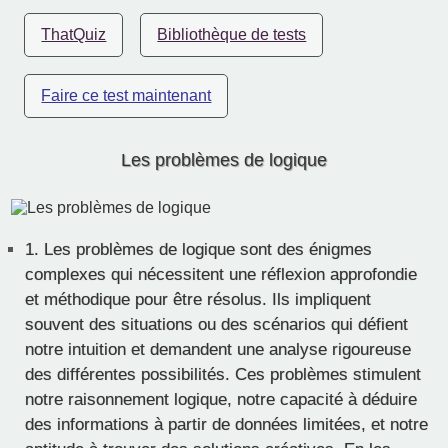
ThatQuiz
Bibliothèque de tests
Faire ce test maintenant
Les problèmes de logique
1.
Les problèmes de logique sont des énigmes
complexes qui nécessitent une réflexion approfondie
et méthodique pour être résolus. Ils impliquent
souvent des situations ou des scénarios qui défient
notre intuition et demandent une analyse rigoureuse
des différentes possibilités. Ces problèmes stimulent
notre raisonnement logique, notre capacité à déduire
des informations à partir de données limitées, et notre