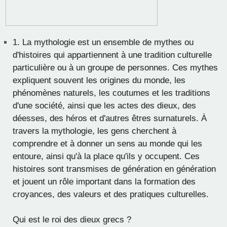
1.
La mythologie est un ensemble de mythes ou
d'histoires qui appartiennent à une tradition culturelle
particulière ou à un groupe de personnes. Ces mythes
expliquent souvent les origines du monde, les
phénomènes naturels, les coutumes et les traditions
d'une société, ainsi que les actes des dieux, des
déesses, des héros et d'autres êtres surnaturels. À
travers la mythologie, les gens cherchent à
comprendre et à donner un sens au monde qui les
entoure, ainsi qu'à la place qu'ils y occupent. Ces
histoires sont transmises de génération en génération
et jouent un rôle important dans la formation des
croyances, des valeurs et des pratiques culturelles.
Qui est le roi des dieux grecs ?