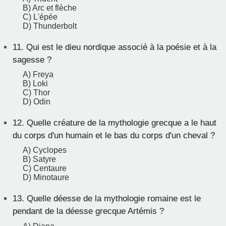
B) Arc et flèche
C) L'épée
D) Thunderbolt
11.
Qui est le dieu nordique associé à la poésie et à la
sagesse ?
A) Freya
B) Loki
C) Thor
D) Odin
12.
Quelle créature de la mythologie grecque a le haut
du corps d'un humain et le bas du corps d'un cheval ?
A) Cyclopes
B) Satyre
C) Centaure
D) Minotaure
13.
Quelle déesse de la mythologie romaine est le
pendant de la déesse grecque Artémis ?