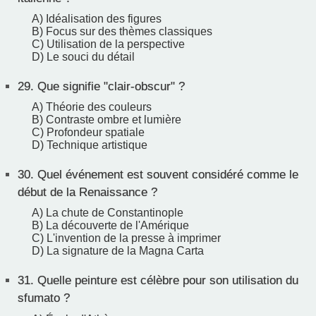
A) Idéalisation des figures
B) Focus sur des thèmes classiques
C) Utilisation de la perspective
D) Le souci du détail
29.
Que signifie "clair-obscur" ?
A) Théorie des couleurs
B) Contraste ombre et lumière
C) Profondeur spatiale
D) Technique artistique
30.
Quel événement est souvent considéré comme le
début de la Renaissance ?
A) La chute de Constantinople
B) La découverte de l'Amérique
C) L'invention de la presse à imprimer
D) La signature de la Magna Carta
31.
Quelle peinture est célèbre pour son utilisation du
sfumato ?