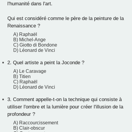
l'humanité dans l'art.
Qui est considéré comme le père de la peinture de la
Renaissance ?
A) Raphaël
B) Michel-Ange
C) Giotto di Bondone
D) Léonard de Vinci
2.
Quel artiste a peint la Joconde ?
A) Le Caravage
B) Titien
C) Raphaël
D) Léonard de Vinci
3.
Comment appelle-t-on la technique qui consiste à
utiliser l'ombre et la lumière pour créer l'illusion de la
profondeur ?
A) Raccourcissement
B) Clair-obscur