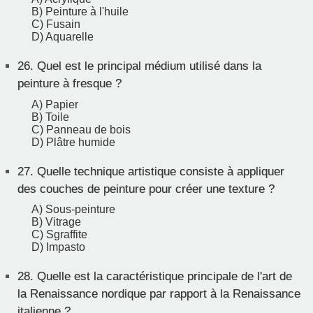
B) Peinture à l'huile
C) Fusain
D) Aquarelle
26.
Quel est le principal médium utilisé dans la
peinture à fresque ?
A) Papier
B) Toile
C) Panneau de bois
D) Plâtre humide
27.
Quelle technique artistique consiste à appliquer
des couches de peinture pour créer une texture ?
A) Sous-peinture
B) Vitrage
C) Sgraffite
D) Impasto
28.
Quelle est la caractéristique principale de l'art de
la Renaissance nordique par rapport à la Renaissance
italienne ?