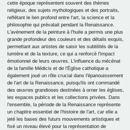
cette époque représentent souvent des thèmes
religieux, des sujets mythologiques et des portraits,
reflétant le lien profond entre l'art, la science et la
philosophie qui prévalait pendant la Renaissance.
L'avènement de la peinture à l'huile a permis une plus
grande profondeur des couleurs et des détails exquis,
permettant aux artistes de saisir les subtilités de la
lumière et de la texture, ce qui a renforcé l'impact
émotionnel de leurs œuvres. L'influence du mécénat
de la famille Médicis et de l'Église catholique a
également joué un rôle crucial dans l'épanouissement
de l'art de la Renaissance, puisqu'ils ont commandé
des œuvres grandioses destinées à orner les églises,
les espaces publics et les collections privées. Dans
l'ensemble, la période de la Renaissance représente
un chapitre essentiel de l'histoire de l'art, car elle a
jeté les bases des futurs mouvements artistiques et
fixé un niveau élevé pour la représentation de