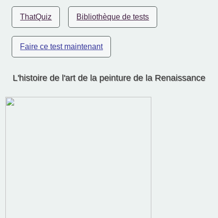
ThatQuiz
Bibliothèque de tests
Faire ce test maintenant
L'histoire de l'art de la peinture de la Renaissance