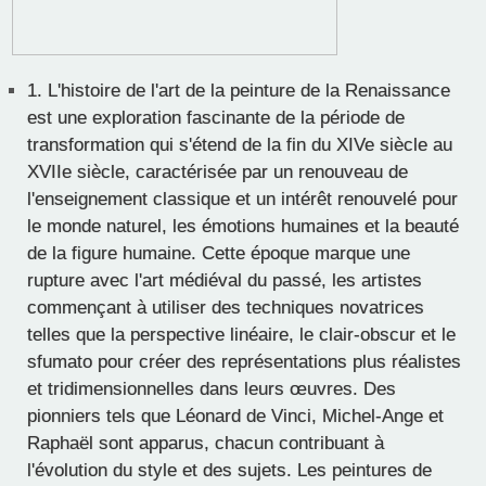
1.
L'histoire de l'art de la peinture de la Renaissance
est une exploration fascinante de la période de
transformation qui s'étend de la fin du XIVe siècle au
XVIIe siècle, caractérisée par un renouveau de
l'enseignement classique et un intérêt renouvelé pour
le monde naturel, les émotions humaines et la beauté
de la figure humaine. Cette époque marque une
rupture avec l'art médiéval du passé, les artistes
commençant à utiliser des techniques novatrices
telles que la perspective linéaire, le clair-obscur et le
sfumato pour créer des représentations plus réalistes
et tridimensionnelles dans leurs œuvres. Des
pionniers tels que Léonard de Vinci, Michel-Ange et
Raphaël sont apparus, chacun contribuant à
l'évolution du style et des sujets. Les peintures de