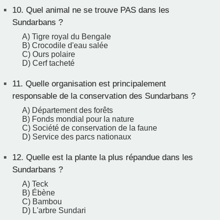
10.
Quel animal ne se trouve PAS dans les
Sundarbans ?
A) Tigre royal du Bengale
B) Crocodile d'eau salée
C) Ours polaire
D) Cerf tacheté
11.
Quelle organisation est principalement
responsable de la conservation des Sundarbans ?
A) Département des forêts
B) Fonds mondial pour la nature
C) Société de conservation de la faune
D) Service des parcs nationaux
12.
Quelle est la plante la plus répandue dans les
Sundarbans ?
A) Teck
B) Ébène
C) Bambou
D) L'arbre Sundari