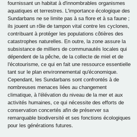
fournissant un habitat à d'innombrables organismes
aquatiques et terrestres. L'importance écologique des
Sundarbans ne se limite pas à sa flore et à sa faune ;
ils jouent un rôle de tampon vital contre les cyclones,
contribuant à protéger les populations côtières des
catastrophes naturelles. En outre, la zone assure la
subsistance de milliers de communautés locales qui
dépendent de la pêche, de la collecte de miel et de
l'écotourisme, ce qui en fait une ressource essentielle
tant sur le plan environnemental qu'économique.
Cependant, les Sundarbans sont confrontés à de
nombreuses menaces liées au changement
climatique, à l'élévation du niveau de la mer et aux
activités humaines, ce qui nécessite des efforts de
conservation concertés afin de préserver sa
remarquable biodiversité et ses fonctions écologiques
pour les générations futures.