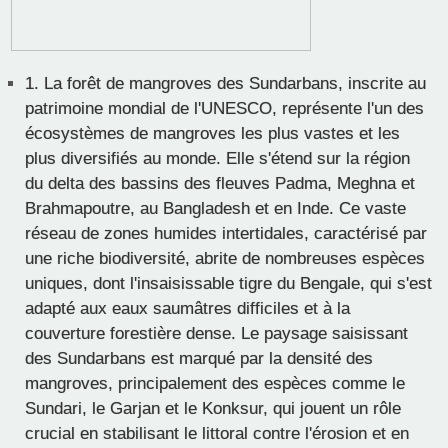
1.
La forêt de mangroves des Sundarbans, inscrite au
patrimoine mondial de l'UNESCO, représente l'un des
écosystèmes de mangroves les plus vastes et les
plus diversifiés au monde. Elle s'étend sur la région
du delta des bassins des fleuves Padma, Meghna et
Brahmapoutre, au Bangladesh et en Inde. Ce vaste
réseau de zones humides intertidales, caractérisé par
une riche biodiversité, abrite de nombreuses espèces
uniques, dont l'insaisissable tigre du Bengale, qui s'est
adapté aux eaux saumâtres difficiles et à la
couverture forestière dense. Le paysage saisissant
des Sundarbans est marqué par la densité des
mangroves, principalement des espèces comme le
Sundari, le Garjan et le Konksur, qui jouent un rôle
crucial en stabilisant le littoral contre l'érosion et en