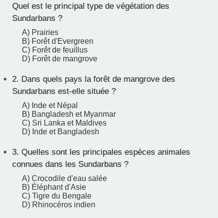
Quel est le principal type de végétation des
Sundarbans ?
A) Prairies
B) Forêt d'Evergreen
C) Forêt de feuillus
D) Forêt de mangrove
2.
Dans quels pays la forêt de mangrove des
Sundarbans est-elle située ?
A) Inde et Népal
B) Bangladesh et Myanmar
C) Sri Lanka et Maldives
D) Inde et Bangladesh
3.
Quelles sont les principales espèces animales
connues dans les Sundarbans ?
A) Crocodile d'eau salée
B) Éléphant d'Asie
C) Tigre du Bengale
D) Rhinocéros indien