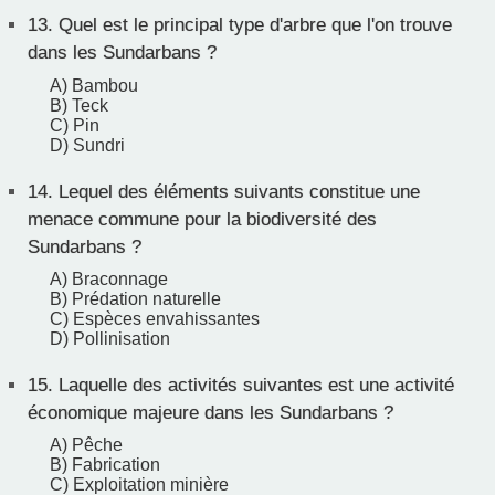
13.
Quel est le principal type d'arbre que l'on trouve
dans les Sundarbans ?
A) Bambou
B) Teck
C) Pin
D) Sundri
14.
Lequel des éléments suivants constitue une
menace commune pour la biodiversité des
Sundarbans ?
A) Braconnage
B) Prédation naturelle
C) Espèces envahissantes
D) Pollinisation
15.
Laquelle des activités suivantes est une activité
économique majeure dans les Sundarbans ?
A) Pêche
B) Fabrication
C) Exploitation minière