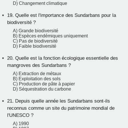
D) Changement climatique
19.
Quelle est l'importance des Sundarbans pour la
biodiversité ?
A) Grande biodiversité
B) Espèces endémiques uniquement
C) Pas de biodiversité
D) Faible biodiversité
20.
Quelle est la fonction écologique essentielle des
mangroves des Sundarbans ?
A) Extraction de métaux
B) Exploitation des sols
C) Production de pâte à papier
D) Séquestration du carbone
21.
Depuis quelle année les Sundarbans sont-ils
reconnus comme un site du patrimoine mondial de
l'UNESCO ?
A) 1990