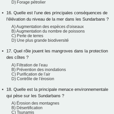
D) Forage pétrolier
16.
Quelle est l'une des principales conséquences de
l'élévation du niveau de la mer dans les Sundarbans ?
A) Augmentation des espèces d'oiseaux
B) Augmentation du nombre de poissons
C) Perte de terres
D) Une plus grande biodiversité
17.
Quel rôle jouent les mangroves dans la protection
des côtes ?
A) Filtration de l'eau
B) Prévention des inondations
C) Purification de l'air
D) Contrôle de l'érosion
18.
Quelle est la principale menace environnementale
qui pèse sur les Sundarbans ?
A) Érosion des montagnes
B) Désertification
C) Tsunamis