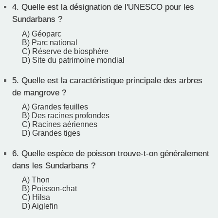
4.
Quelle est la désignation de l'UNESCO pour les
Sundarbans ?
A) Géoparc
B) Parc national
C) Réserve de biosphère
D) Site du patrimoine mondial
5.
Quelle est la caractéristique principale des arbres
de mangrove ?
A) Grandes feuilles
B) Des racines profondes
C) Racines aériennes
D) Grandes tiges
6.
Quelle espèce de poisson trouve-t-on généralement
dans les Sundarbans ?
A) Thon
B) Poisson-chat
C) Hilsa
D) Aiglefin