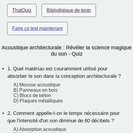
ThatQuiz
Bibliothèque de tests
Faire ce test maintenant
Acoustique architecturale : Révéler la science magique
du son - Quiz
1.
Quel matériau est couramment utilisé pour
absorber le son dans la conception architecturale ?
A) Mousse acoustique
B) Panneaux en bois
C) Blocs de béton
D) Plaques métalliques
2.
Comment appelle-t-on le temps nécessaire pour
que l'intensité d'un son diminue de 60 décibels ?
A) Absorption acoustique