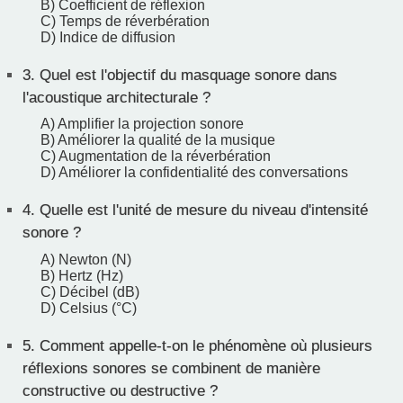
B) Coefficient de réflexion
C) Temps de réverbération
D) Indice de diffusion
3.
Quel est l'objectif du masquage sonore dans
l'acoustique architecturale ?
A) Amplifier la projection sonore
B) Améliorer la qualité de la musique
C) Augmentation de la réverbération
D) Améliorer la confidentialité des conversations
4.
Quelle est l'unité de mesure du niveau d'intensité
sonore ?
A) Newton (N)
B) Hertz (Hz)
C) Décibel (dB)
D) Celsius (°C)
5.
Comment appelle-t-on le phénomène où plusieurs
réflexions sonores se combinent de manière
constructive ou destructive ?