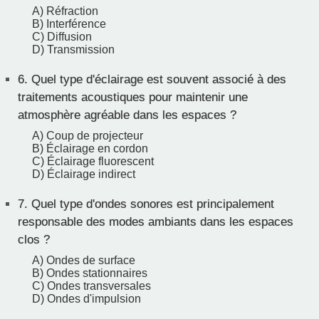
A) Réfraction
B) Interférence
C) Diffusion
D) Transmission
6.
Quel type d'éclairage est souvent associé à des
traitements acoustiques pour maintenir une
atmosphère agréable dans les espaces ?
A) Coup de projecteur
B) Éclairage en cordon
C) Éclairage fluorescent
D) Éclairage indirect
7.
Quel type d'ondes sonores est principalement
responsable des modes ambiants dans les espaces
clos ?
A) Ondes de surface
B) Ondes stationnaires
C) Ondes transversales
D) Ondes d'impulsion