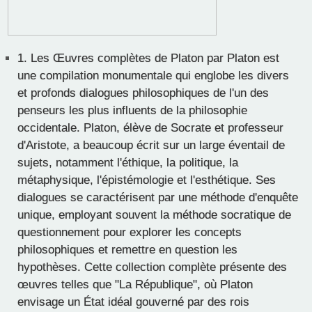
1.
Les Œuvres complètes de Platon par Platon est
une compilation monumentale qui englobe les divers
et profonds dialogues philosophiques de l'un des
penseurs les plus influents de la philosophie
occidentale. Platon, élève de Socrate et professeur
d'Aristote, a beaucoup écrit sur un large éventail de
sujets, notamment l'éthique, la politique, la
métaphysique, l'épistémologie et l'esthétique. Ses
dialogues se caractérisent par une méthode d'enquête
unique, employant souvent la méthode socratique de
questionnement pour explorer les concepts
philosophiques et remettre en question les
hypothèses. Cette collection complète présente des
œuvres telles que "La République", où Platon
envisage un État idéal gouverné par des rois