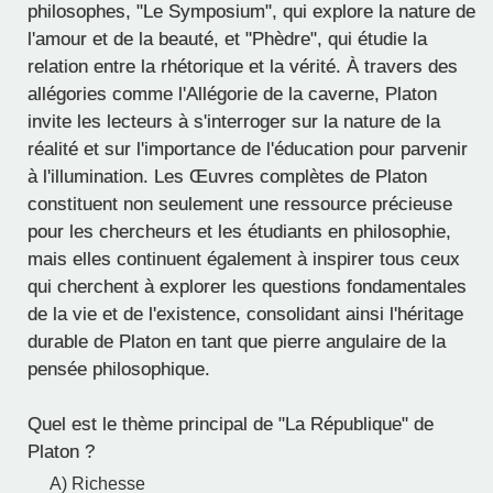
philosophes, "Le Symposium", qui explore la nature de
l'amour et de la beauté, et "Phèdre", qui étudie la
relation entre la rhétorique et la vérité. À travers des
allégories comme l'Allégorie de la caverne, Platon
invite les lecteurs à s'interroger sur la nature de la
réalité et sur l'importance de l'éducation pour parvenir
à l'illumination. Les Œuvres complètes de Platon
constituent non seulement une ressource précieuse
pour les chercheurs et les étudiants en philosophie,
mais elles continuent également à inspirer tous ceux
qui cherchent à explorer les questions fondamentales
de la vie et de l'existence, consolidant ainsi l'héritage
durable de Platon en tant que pierre angulaire de la
pensée philosophique.
Quel est le thème principal de "La République" de
Platon ?
A) Richesse