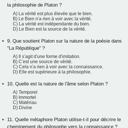
la philosophie de Platon ?
A) La vérité est plus élevée que le bien.
B) Le Bien n'a rien à voir avec la vérité.
C) La vérité est indépendante du bien.
D) Le Bien est la source de la vérité.
9.
Que soutient Platon sur la nature de la poésie dans
"La République" ?
A) Il s'agit d'une forme d'imitation.
B) C'est une source de vérité.
C) Cela n'a rien à voir avec la connaissance.
D) Elle est supérieure à la philosophie.
10.
Quelle est la nature de l'âme selon Platon ?
A) Temporel
B) Immortel
C) Matériau
D) Divine
11.
Quelle métaphore Platon utilise-t-il pour décrire le
cheminement du philosophe vers la connaissance ?