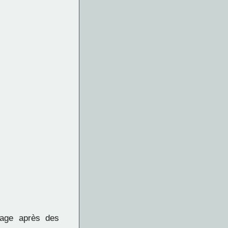
age après des