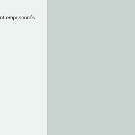
ent emprisonnés