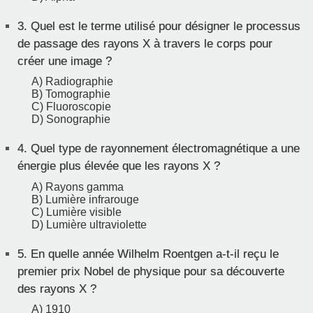
3.
Quel est le terme utilisé pour désigner le processus
de passage des rayons X à travers le corps pour
créer une image ?
A) Radiographie
B) Tomographie
C) Fluoroscopie
D) Sonographie
4.
Quel type de rayonnement électromagnétique a une
énergie plus élevée que les rayons X ?
A) Rayons gamma
B) Lumière infrarouge
C) Lumière visible
D) Lumière ultraviolette
5.
En quelle année Wilhelm Roentgen a-t-il reçu le
premier prix Nobel de physique pour sa découverte
des rayons X ?
A) 1910