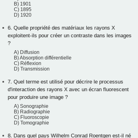
B) 1901
C) 1895
D) 1920
6.
Quelle propriété des matériaux les rayons X
exploitent-ils pour créer un contraste dans les images
?
A) Diffusion
B) Absorption différentielle
C) Réflexion
D) Transmission
7.
Quel terme est utilisé pour décrire le processus
d'interaction des rayons X avec un écran fluorescent
pour produire une image ?
A) Sonographie
B) Radiographie
C) Fluoroscopie
D) Tomographie
8.
Dans quel pays Wilhelm Conrad Roentgen est-il né