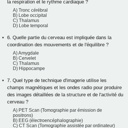
la respiration et le rythme cardiaque ?
A) Tronc cérébral
B) Lobe occipital
C) Thalamus
D) Lobe temporal
6.
Quelle partie du cerveau est impliquée dans la
coordination des mouvements et de l'équilibre ?
A) Amygdale
B) Cervelet
C) Thalamus
D) Hippocampe
7.
Quel type de technique d'imagerie utilise les
champs magnétiques et les ondes radio pour produire
des images détaillées de la structure et de l'activité du
cerveau ?
A) PET Scan (Tomographie par émission de
positrons)
B) EEG (électroencéphalographie)
C) CT Scan (Tomographie assistée par ordinateur)