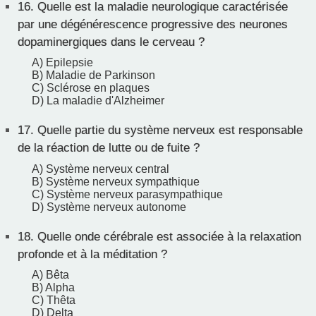
16.
Quelle est la maladie neurologique caractérisée
par une dégénérescence progressive des neurones
dopaminergiques dans le cerveau ?
A) Epilepsie
B) Maladie de Parkinson
C) Sclérose en plaques
D) La maladie d'Alzheimer
17.
Quelle partie du système nerveux est responsable
de la réaction de lutte ou de fuite ?
A) Système nerveux central
B) Système nerveux sympathique
C) Système nerveux parasympathique
D) Système nerveux autonome
18.
Quelle onde cérébrale est associée à la relaxation
profonde et à la méditation ?
A) Bêta
B) Alpha
C) Thêta
D) Delta