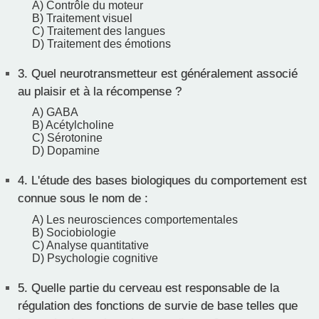
A) Contrôle du moteur
B) Traitement visuel
C) Traitement des langues
D) Traitement des émotions
3.
Quel neurotransmetteur est généralement associé
au plaisir et à la récompense ?
A) GABA
B) Acétylcholine
C) Sérotonine
D) Dopamine
4.
L'étude des bases biologiques du comportement est
connue sous le nom de :
A) Les neurosciences comportementales
B) Sociobiologie
C) Analyse quantitative
D) Psychologie cognitive
5.
Quelle partie du cerveau est responsable de la
régulation des fonctions de survie de base telles que