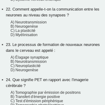
22.
Comment appelle-t-on la communication entre les
neurones au niveau des synapses ?
A) Neurotransmission
B) Neurogenèse
C) La plasticité
D) Myélinisation
23.
Le processus de formation de nouveaux neurones
dans le cerveau est appelé :
A) Élagage synaptique
B) Neurotransmission
C) Neuroplasticité
D) Neurogenèse
24.
Que signifie PET en rapport avec l'imagerie
cérébrale ?
A) Tomographie par émission de positrons
B) Transfert d'énergie positive
C) Test d'émission périphérique