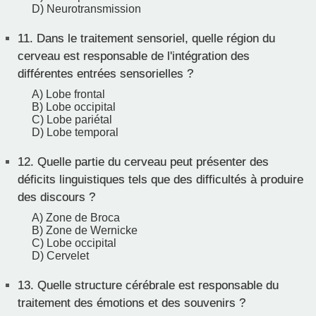
D) Neurotransmission
11.
Dans le traitement sensoriel, quelle région du
cerveau est responsable de l'intégration des
différentes entrées sensorielles ?
A) Lobe frontal
B) Lobe occipital
C) Lobe pariétal
D) Lobe temporal
12.
Quelle partie du cerveau peut présenter des
déficits linguistiques tels que des difficultés à produire
des discours ?
A) Zone de Broca
B) Zone de Wernicke
C) Lobe occipital
D) Cervelet
13.
Quelle structure cérébrale est responsable du
traitement des émotions et des souvenirs ?