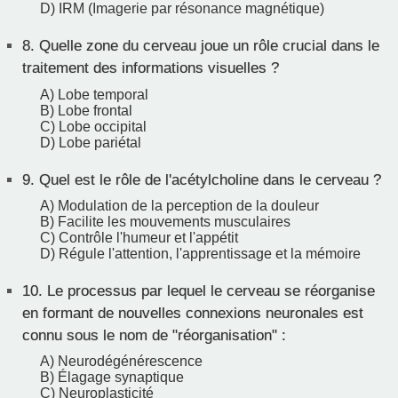
D) IRM (Imagerie par résonance magnétique)
8.
Quelle zone du cerveau joue un rôle crucial dans le
traitement des informations visuelles ?
A) Lobe temporal
B) Lobe frontal
C) Lobe occipital
D) Lobe pariétal
9.
Quel est le rôle de l'acétylcholine dans le cerveau ?
A) Modulation de la perception de la douleur
B) Facilite les mouvements musculaires
C) Contrôle l'humeur et l'appétit
D) Régule l'attention, l'apprentissage et la mémoire
10.
Le processus par lequel le cerveau se réorganise
en formant de nouvelles connexions neuronales est
connu sous le nom de "réorganisation" :
A) Neurodégénérescence
B) Élagage synaptique
C) Neuroplasticité