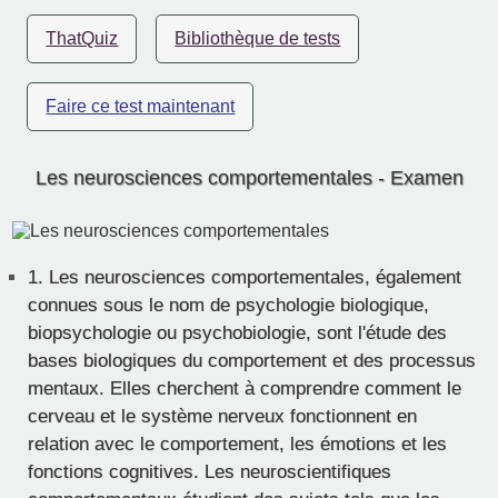
ThatQuiz
Bibliothèque de tests
Faire ce test maintenant
Les neurosciences comportementales - Examen
1.
Les neurosciences comportementales, également
connues sous le nom de psychologie biologique,
biopsychologie ou psychobiologie, sont l'étude des
bases biologiques du comportement et des processus
mentaux. Elles cherchent à comprendre comment le
cerveau et le système nerveux fonctionnent en
relation avec le comportement, les émotions et les
fonctions cognitives. Les neuroscientifiques