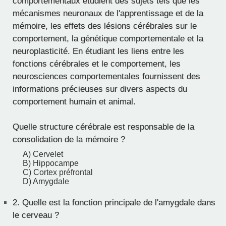
comportementaux étudient des sujets tels que les
mécanismes neuronaux de l'apprentissage et de la
mémoire, les effets des lésions cérébrales sur le
comportement, la génétique comportementale et la
neuroplasticité. En étudiant les liens entre les
fonctions cérébrales et le comportement, les
neurosciences comportementales fournissent des
informations précieuses sur divers aspects du
comportement humain et animal.
Quelle structure cérébrale est responsable de la
consolidation de la mémoire ?
A) Cervelet
B) Hippocampe
C) Cortex préfrontal
D) Amygdale
2.
Quelle est la fonction principale de l'amygdale dans
le cerveau ?