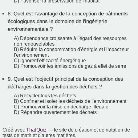
D) Favoriser la préservation de l'habitat
8.
Quel est l'avantage de la conception de bâtiments
écologiques dans le domaine de l'ingénierie
environnementale ?
A) Dépendance croissante à l'égard des ressources
non renouvelables
B) Réduire la consommation d'énergie et l'impact sur
l'environnement
C) Ignorer l'efficacité énergétique
D) Promouvoir les émissions de gaz à effet de serre
9.
Quel est l'objectif principal de la conception des
décharges dans la gestion des déchets ?
A) Recycler tous les déchets
B) Confiner et isoler les déchets de l'environnement
C) Promouvoir la mise en décharge illégale
D) Répandre ouvertement les déchets
Créé avec
That Quiz
— le site de création et de notation de
tests de math et d'autres matières.