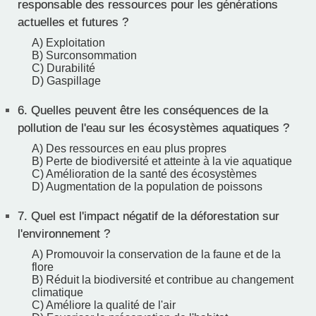
responsable des ressources pour les générations
actuelles et futures ?
A) Exploitation
B) Surconsommation
C) Durabilité
D) Gaspillage
6.
Quelles peuvent être les conséquences de la
pollution de l'eau sur les écosystèmes aquatiques ?
A) Des ressources en eau plus propres
B) Perte de biodiversité et atteinte à la vie aquatique
C) Amélioration de la santé des écosystèmes
D) Augmentation de la population de poissons
7.
Quel est l'impact négatif de la déforestation sur
l'environnement ?
A) Promouvoir la conservation de la faune et de la
flore
B) Réduit la biodiversité et contribue au changement
climatique
C) Améliore la qualité de l'air