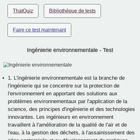
ThatQuiz
Bibliothèque de tests
Faire ce test maintenant
Ingénierie environnementale - Test
1.
L'ingénierie environnementale est la branche de
l'ingénierie qui se concentre sur la protection de
l'environnement en apportant des solutions aux
problèmes environnementaux par l'application de la
science, des principes d'ingénierie et des technologies
innovantes. Les ingénieurs en environnement
travaillent à l'amélioration de la qualité de l'air et de
l'eau, à la gestion des déchets, à l'assainissement des