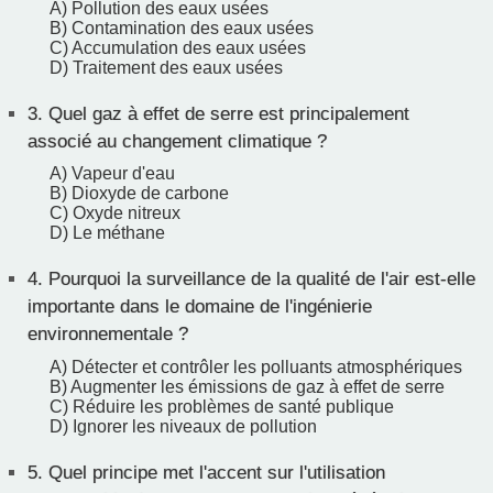
A) Pollution des eaux usées
B) Contamination des eaux usées
C) Accumulation des eaux usées
D) Traitement des eaux usées
3.
Quel gaz à effet de serre est principalement
associé au changement climatique ?
A) Vapeur d'eau
B) Dioxyde de carbone
C) Oxyde nitreux
D) Le méthane
4.
Pourquoi la surveillance de la qualité de l'air est-elle
importante dans le domaine de l'ingénierie
environnementale ?
A) Détecter et contrôler les polluants atmosphériques
B) Augmenter les émissions de gaz à effet de serre
C) Réduire les problèmes de santé publique
D) Ignorer les niveaux de pollution
5.
Quel principe met l'accent sur l'utilisation