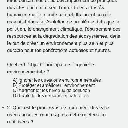
sites contaminés et au développement de pratiques
durables qui minimisent l'impact des activités
humaines sur le monde naturel. Ils jouent un rôle
essentiel dans la résolution de problèmes tels que la
pollution, le changement climatique, l'épuisement des
ressources et la dégradation des écosystèmes, dans
le but de créer un environnement plus sain et plus
durable pour les générations actuelles et futures.
Quel est l'objectif principal de l'ingénierie
environnementale ?
A) Ignorer les questions environnementales
B) Protéger et améliorer l'environnement
C) Augmenter les niveaux de pollution
D) Exploiter les ressources naturelles
2.
Quel est le processus de traitement des eaux
usées pour les rendre aptes à être rejetées ou
réutilisées ?