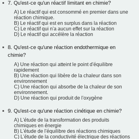
7.
Qu'est-ce qu'un réactif limitant en chimie?
A) Le réactif qui est consommé en premier dans une
réaction chimique.
B) Le réactif qui est en surplus dans la réaction
C) Le réactif qui n'a aucun effet sur la réaction
D) Le réactif qui accélère la réaction
8.
Qu'est-ce qu'une réaction endothermique en
chimie?
A) Une réaction qui atteint le point d'équilibre
rapidement
B) Une réaction qui libère de la chaleur dans son
environnement
C) Une réaction qui absorbe de la chaleur de son
environnement.
D) Une réaction qui produit de l'oxygène
9.
Qu'est-ce qu'une réaction cinétique en chimie?
A) L'étude de la transformation des produits
chimiques en énergie
B) L'étude de l'équilibre des réactions chimiques
C) L'étude de la conductivité électrique des réactions