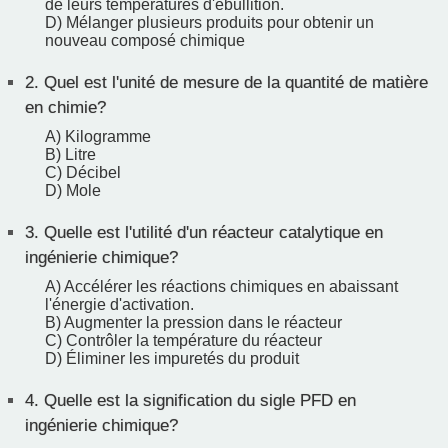
de leurs températures d'ébullition.
D) Mélanger plusieurs produits pour obtenir un
nouveau composé chimique
2.
Quel est l'unité de mesure de la quantité de matière
en chimie?
A) Kilogramme
B) Litre
C) Décibel
D) Mole
3.
Quelle est l'utilité d'un réacteur catalytique en
ingénierie chimique?
A) Accélérer les réactions chimiques en abaissant
l'énergie d'activation.
B) Augmenter la pression dans le réacteur
C) Contrôler la température du réacteur
D) Éliminer les impuretés du produit
4.
Quelle est la signification du sigle PFD en
ingénierie chimique?