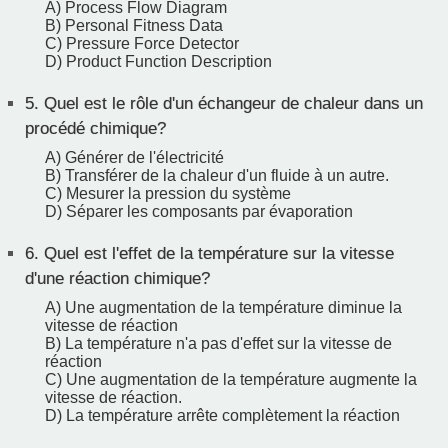
A) Process Flow Diagram
B) Personal Fitness Data
C) Pressure Force Detector
D) Product Function Description
5.
Quel est le rôle d'un échangeur de chaleur dans un
procédé chimique?
A) Générer de l'électricité
B) Transférer de la chaleur d'un fluide à un autre.
C) Mesurer la pression du système
D) Séparer les composants par évaporation
6.
Quel est l'effet de la température sur la vitesse
d'une réaction chimique?
A) Une augmentation de la température diminue la
vitesse de réaction
B) La température n'a pas d'effet sur la vitesse de
réaction
C) Une augmentation de la température augmente la
vitesse de réaction.
D) La température arrête complètement la réaction