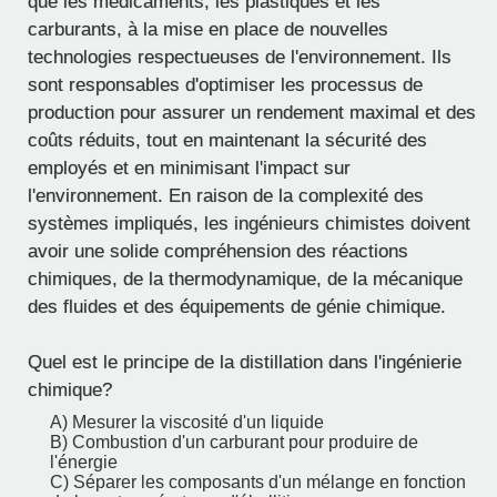
que les médicaments, les plastiques et les
carburants, à la mise en place de nouvelles
technologies respectueuses de l'environnement. Ils
sont responsables d'optimiser les processus de
production pour assurer un rendement maximal et des
coûts réduits, tout en maintenant la sécurité des
employés et en minimisant l'impact sur
l'environnement. En raison de la complexité des
systèmes impliqués, les ingénieurs chimistes doivent
avoir une solide compréhension des réactions
chimiques, de la thermodynamique, de la mécanique
des fluides et des équipements de génie chimique.
Quel est le principe de la distillation dans l'ingénierie
chimique?
A) Mesurer la viscosité d'un liquide
B) Combustion d'un carburant pour produire de
l'énergie
C) Séparer les composants d'un mélange en fonction