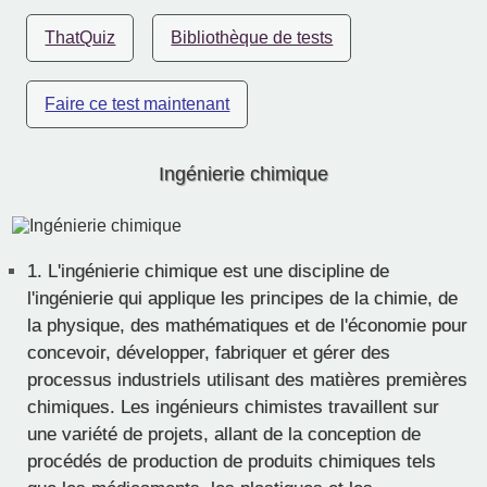
ThatQuiz
Bibliothèque de tests
Faire ce test maintenant
Ingénierie chimique
1.
L'ingénierie chimique est une discipline de
l'ingénierie qui applique les principes de la chimie, de
la physique, des mathématiques et de l'économie pour
concevoir, développer, fabriquer et gérer des
processus industriels utilisant des matières premières
chimiques. Les ingénieurs chimistes travaillent sur
une variété de projets, allant de la conception de
procédés de production de produits chimiques tels