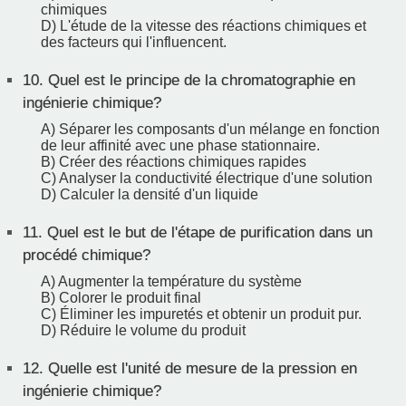
chimiques
D) L'étude de la vitesse des réactions chimiques et
des facteurs qui l'influencent.
10.
Quel est le principe de la chromatographie en
ingénierie chimique?
A) Séparer les composants d'un mélange en fonction
de leur affinité avec une phase stationnaire.
B) Créer des réactions chimiques rapides
C) Analyser la conductivité électrique d'une solution
D) Calculer la densité d'un liquide
11.
Quel est le but de l'étape de purification dans un
procédé chimique?
A) Augmenter la température du système
B) Colorer le produit final
C) Éliminer les impuretés et obtenir un produit pur.
D) Réduire le volume du produit
12.
Quelle est l'unité de mesure de la pression en
ingénierie chimique?