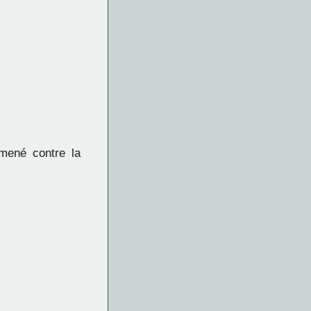
mené contre la