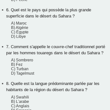
6.
Quel est le pays qui possède la plus grande
superficie dans le désert du Sahara ?
A) Maroc
B) Algérie
C) Égypte
D) Libye
7.
Comment s'appelle le couvre-chef traditionnel porté
par les hommes touaregs dans le désert du Sahara ?
A) Sombrero
B) Fez
C) Turban
D) Tagelmust
8.
Quelle est la langue prédominante parlée par les
habitants de la région du désert du Sahara ?
A) Swahili
B) L'arabe
C) Anglais