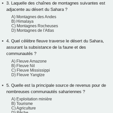
3.
Laquelle des chaînes de montagnes suivantes est
adjacente au désert du Sahara ?
A) Montagnes des Andes
B) Himalaya
C) Montagnes Rocheuses
D) Montagnes de l'Atlas
4.
Quel célèbre fleuve traverse le désert du Sahara,
assurant la subsistance de la faune et des
communautés ?
A) Fleuve Amazone
B) Fleuve Nil
C) Fleuve Mississippi
D) Fleuve Yangtze
5.
Quelle est la principale source de revenus pour de
nombreuses communautés sahariennes ?
A) Exploitation minière
B) Tourisme
C) Agriculture
D) Pêche