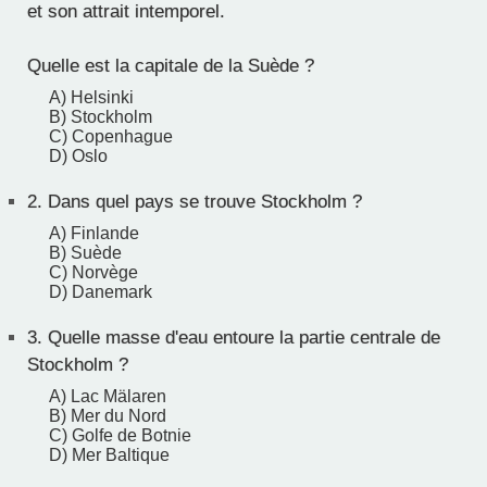
et son attrait intemporel.
Quelle est la capitale de la Suède ?
A) Helsinki
B) Stockholm
C) Copenhague
D) Oslo
2.
Dans quel pays se trouve Stockholm ?
A) Finlande
B) Suède
C) Norvège
D) Danemark
3.
Quelle masse d'eau entoure la partie centrale de
Stockholm ?
A) Lac Mälaren
B) Mer du Nord
C) Golfe de Botnie
D) Mer Baltique