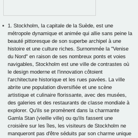
1.
Stockholm, la capitale de la Suède, est une
métropole dynamique et animée qui allie sans peine la
beauté pittoresque de son superbe archipel à une
histoire et une culture riches. Surnommée la "Venise
du Nord" en raison de ses nombreux ponts et voies
navigables, Stockholm est une ville de contrastes où
le design moderne et l'innovation côtoient
l'architecture historique et les rues pavées. La ville
abrite une population diversifiée et une scène
artistique et culinaire florissante, avec des musées,
des galeries et des restaurants de classe mondiale à
explorer. Qu'ils se promènent dans la charmante
Gamla Stan (vieille ville) ou qu'ils fassent une
croisière sur les îles, les visiteurs de Stockholm ne
manqueront pas d'être séduits par son charme unique