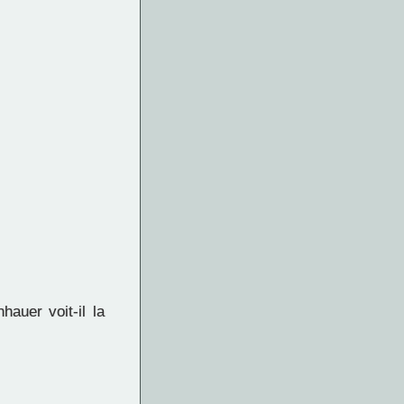
uer voit-il la