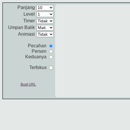
Panjang
Level
Timer
Umpan Balik
Animasi
Pecahan
Persen
Keduanya
Terfokus
Buat URL