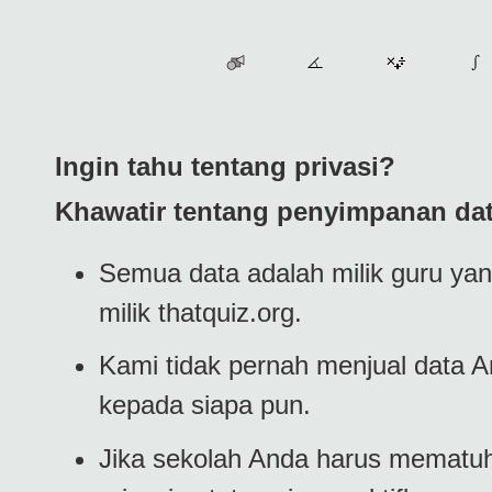
Ingin tahu tentang privasi?
Khawatir tentang penyimpanan data
Semua data adalah milik guru ya
milik thatquiz.org.
Kami tidak pernah menjual data
kepada siapa pun.
Jika sekolah Anda harus mematuh