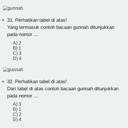
31.
Perhatikan tabel di atas!
Yang termasuk contoh bacaan gunnah ditunjukkan
pada nomor ...
A) 2
B) 1
C) 3
D) 4
32.
Perhatikan tabel di atas!
Dari tabel di atas contoh bacaan gunnah ditunjukkan
pada nomor ...
A) 3
B) 1
C) 2
D) 4