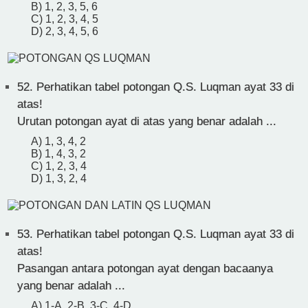
B) 1, 2, 3, 5, 6
C) 1, 2, 3, 4, 5
D) 2, 3, 4, 5, 6
52.
Perhatikan tabel potongan Q.S. Luqman ayat 33 di
atas!
Urutan potongan ayat di atas yang benar adalah ...
A) 1, 3, 4, 2
B) 1, 4, 3, 2
C) 1, 2, 3, 4
D) 1, 3, 2, 4
53.
Perhatikan tabel potongan Q.S. Luqman ayat 33 di
atas!
Pasangan antara potongan ayat dengan bacaanya
yang benar adalah ...
A) 1-A, 2-B, 3-C, 4-D