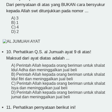
Dari pernyataan di atas yang BUKAN cara bersyukur
kepada Allah swt ditunjukkan pada nomor ...
A) 3
B) 1
C) 4
D) 2
10.
Perhatikan Q.S. al Jumuah ayat 9 di atas!
Maksud dari ayat diatas adalah ...
A) Perintah Allah kepada orang beriman untuk shalat
Idul Adha dan meninggalkan jual beli
B) Perintah Allah kepada orang beriman untuk shalat
Idul fitri dan meninggalkan jual beli
C) Perintah Allah kepada orang beriman untuk shalat
Isya dan meninggalkan jual beli
D) Perintah Allah kepada orang beriman untuk shalat
jumat dan meninggalkan jual beli
11.
Perhatikan pernyataan berikut ini!