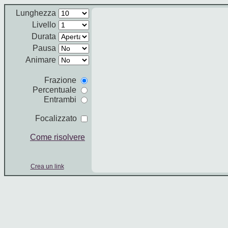
Lunghezza
Livello
Durata
Pausa
Animare
Frazione
Percentuale
Entrambi
Focalizzato
Come risolvere
Crea un link