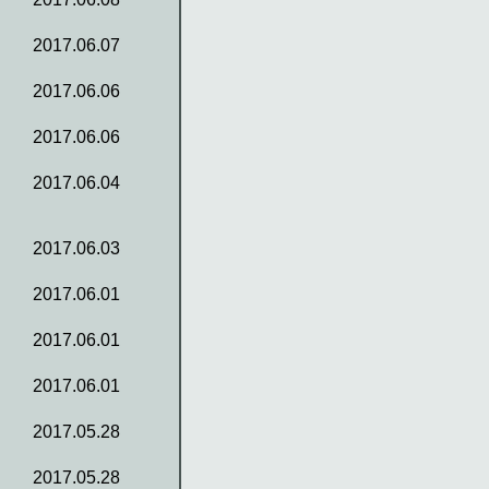
2017.06.07
2017.06.06
2017.06.06
2017.06.04
2017.06.03
2017.06.01
2017.06.01
2017.06.01
2017.05.28
2017.05.28