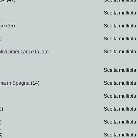
Scelta multipla
-
ese
(35)
Scelta multipla
)
Scelta multipla
ativi americani e la loro
Scelta multipla
Scelta multipla
rma in Spagna
(14)
Scelta multipla
Scelta multipla
9)
Scelta multipla
)
Scelta multipla
-
8)
Scelta multipla