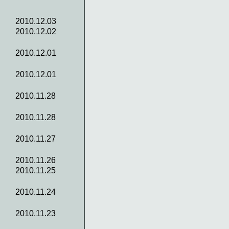
2010.12.03
2010.12.02
2010.12.01
2010.12.01
2010.11.28
2010.11.28
2010.11.27
2010.11.26
2010.11.25
2010.11.24
2010.11.23