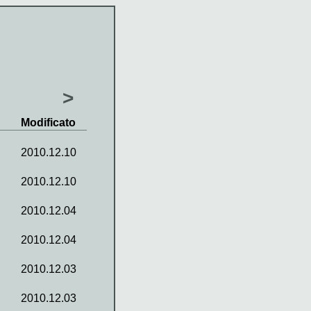
>
Modificato
2010.12.10
2010.12.10
2010.12.04
2010.12.04
2010.12.03
2010.12.03