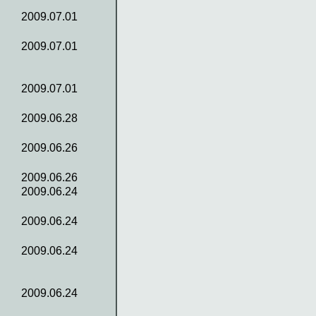
2009.07.01
2009.07.01
2009.07.01
2009.06.28
2009.06.26
2009.06.26
2009.06.24
2009.06.24
2009.06.24
2009.06.24