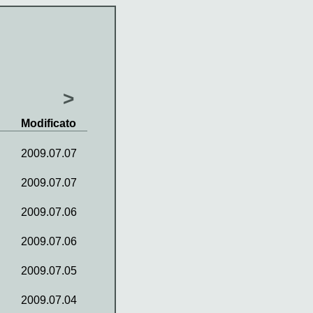
>
Modificato
2009.07.07
2009.07.07
2009.07.06
2009.07.06
2009.07.05
2009.07.04