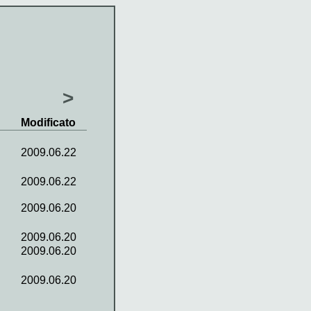
>
Modificato
2009.06.22
2009.06.22
2009.06.20
2009.06.20
2009.06.20
2009.06.20