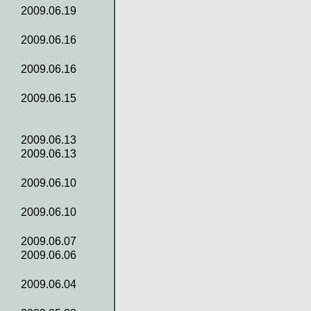
2009.06.19
2009.06.16
2009.06.16
2009.06.15
2009.06.13
2009.06.13
2009.06.10
2009.06.10
2009.06.07
2009.06.06
2009.06.04